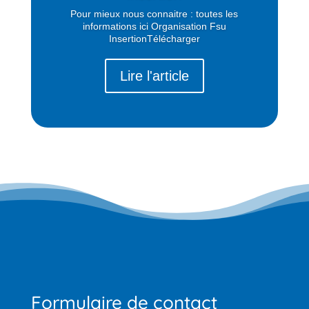
Pour mieux nous connaitre : toutes les
informations ici Organisation Fsu
InsertionTélécharger
Lire l'article
Formulaire de contact