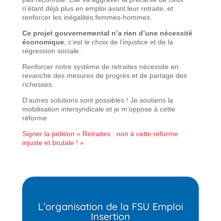
n’étant déjà plus en emploi avant leur retraite, et
renforcer les inégalités femmes-hommes.
Ce projet gouvernemental n’a rien d’une nécessité
économique
, c’est le choix de l’injustice et de la
régression sociale.
Renforcer notre système de retraites nécessite en
revanche des mesures de progrès et de partage des
richesses.
D’autres solutions sont possibles ! Je soutiens la
mobilisation intersyndicale et je m’oppose à cette
réforme
Signer la pétition « Retraites : non à cette réforme
injuste et brutale ! »
L’organisation de la FSU Emploi
Insertion