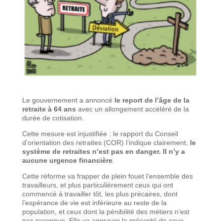
Le gouvernement a annoncé
le report de l’âge de la
retraite à 64 ans
avec un allongement accéléré de la
durée de cotisation.
Cette mesure est injustifiée : le rapport du Conseil
d’orientation des retraites (COR) l’indique clairement,
le
système de retraites n’est pas en danger. Il n’y a
aucune urgence financière
.
Cette réforme va frapper de plein fouet l’ensemble des
travailleurs, et plus particulièrement ceux qui ont
commencé à travailler tôt, les plus précaires, dont
l’espérance de vie est inférieure au reste de la
population, et ceux dont la pénibilité des métiers n’est
pas reconnue. Elle va aggraver la précarité de ceux