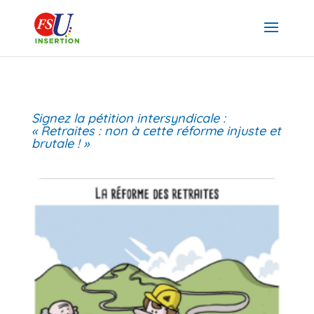
Signez la pétition intersyndicale :
« Retraites : non à cette réforme injuste et
brutale ! »