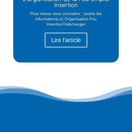
Insertion
Pour mieux nous connaitre : toutes les
informations ici Organisation Fsu
InsertionTélécharger
Lire l'article