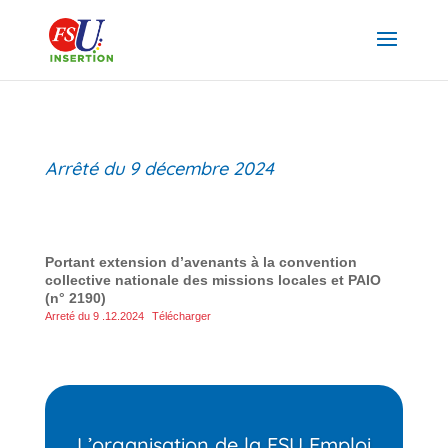
Arrêté du 9 décembre 2024
Portant extension d’avenants à la convention
collective nationale des missions locales et PAIO
(n° 2190)
Arreté du 9 .12.2024
Télécharger
L’organisation de la FSU Emploi