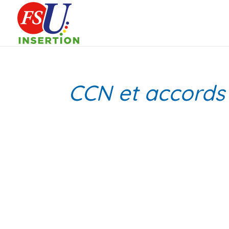
CCN et accords