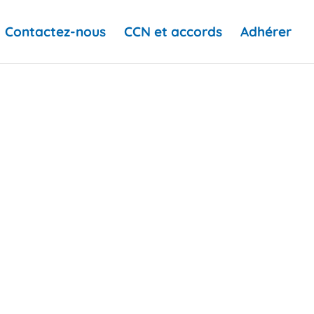
Contactez-nous
CCN et accords
Adhérer