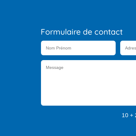
Formulaire de contact
10 + 