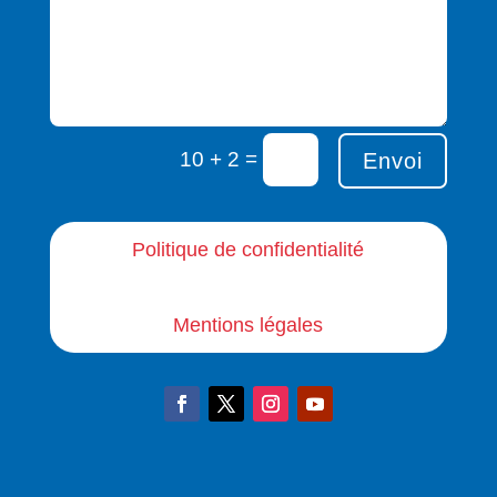
=
10 + 2
Envoi
Politique de confidentialité
Mentions légales