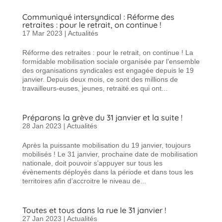
Communiqué intersyndical : Réforme des
retraites : pour le retrait, on continue !
17 Mar 2023
|
Actualités
Réforme des retraites : pour le retrait, on continue ! La
formidable mobilisation sociale organisée par l’ensemble
des organisations syndicales est engagée depuis le 19
janvier. Depuis deux mois, ce sont des millions de
travailleurs-euses, jeunes, retraité.es qui ont...
Préparons la grève du 31 janvier et la suite !
28 Jan 2023
|
Actualités
Après la puissante mobilisation du 19 janvier, toujours
mobilisés ! Le 31 janvier, prochaine date de mobilisation
nationale, doit pouvoir s’appuyer sur tous les
évènements déployés dans la période et dans tous les
territoires afin d’accroitre le niveau de...
Toutes et tous dans la rue le 31 janvier !
27 Jan 2023
|
Actualités