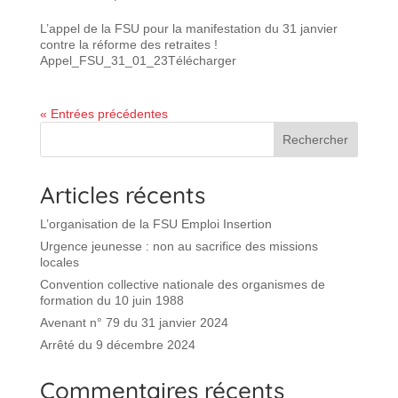
L’appel de la FSU pour la manifestation du 31 janvier
contre la réforme des retraites !
Appel_FSU_31_01_23Télécharger
« Entrées précédentes
Rechercher
Articles récents
L’organisation de la FSU Emploi Insertion
Urgence jeunesse : non au sacrifice des missions
locales
Convention collective nationale des organismes de
formation du 10 juin 1988
Avenant n° 79 du 31 janvier 2024
Arrêté du 9 décembre 2024
Commentaires récents