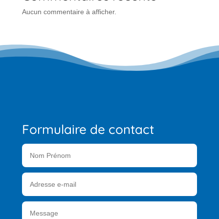
Aucun commentaire à afficher.
Formulaire de contact