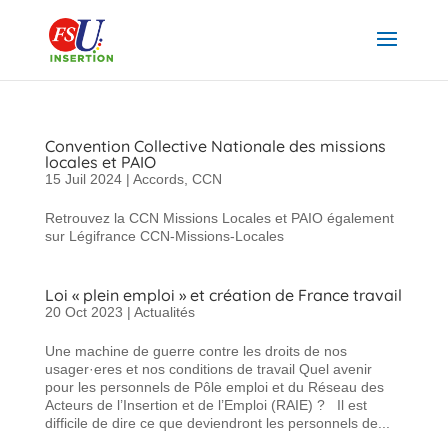
Convention Collective Nationale des missions
locales et PAIO
15 Juil 2024
|
Accords
,
CCN
Retrouvez la CCN Missions Locales et PAIO également
sur Légifrance CCN-Missions-Locales
Loi « plein emploi » et création de France travail
20 Oct 2023
|
Actualités
Une machine de guerre contre les droits de nos
usager·eres et nos conditions de travail Quel avenir
pour les personnels de Pôle emploi et du Réseau des
Acteurs de l’Insertion et de l’Emploi (RAIE) ? Il est
difficile de dire ce que deviendront les personnels de...